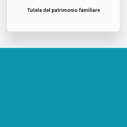
Tutela del patrimonio familiare