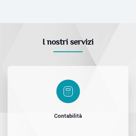
I nostri servizi
Contabilità