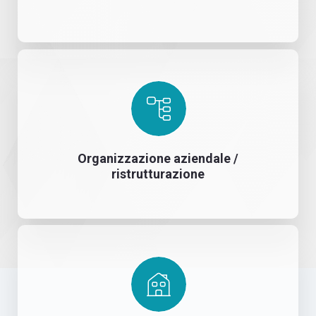
Organizzazione aziendale /
ristrutturazione