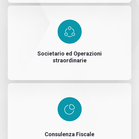
Societario ed Operazioni
straordinarie
Consulenza Fiscale