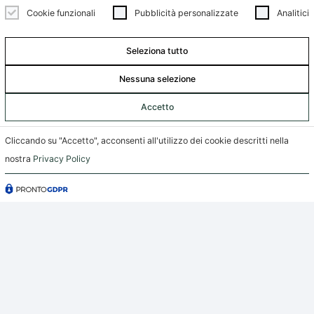
Cookie funzionali
Pubblicità personalizzate
Analitici
Seleziona tutto
Nessuna selezione
Accetto
Cliccando su "Accetto", acconsenti all'utilizzo dei cookie descritti nella
nostra
Privacy Policy