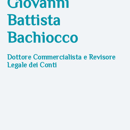
Giovanni
Battista
Bachiocco
Dottore Commercialista e Revisore
Legale dei Conti