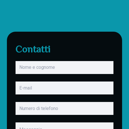
Contatti