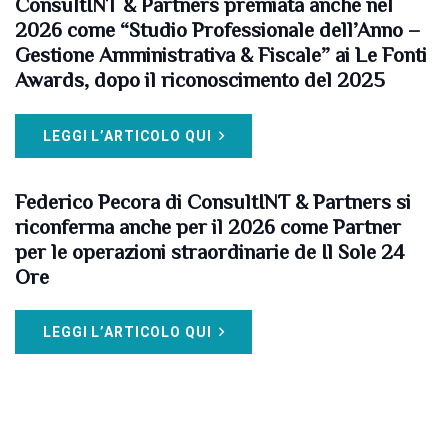
ConsultINT & Partners premiata anche nel
2026 come “Studio Professionale dell’Anno –
Gestione Amministrativa & Fiscale” ai Le Fonti
Awards, dopo il riconoscimento del 2025
LEGGI L’ARTICOLO QUI
Federico Pecora di ConsultINT & Partners si
riconferma anche per il 2026 come Partner
per le operazioni straordinarie de Il Sole 24
Ore
LEGGI L’ARTICOLO QUI