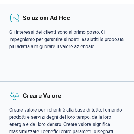
Soluzioni Ad Hoc
Gli interessi dei clienti sono al primo posto. Ci
impegniamo per garantire ai nostri assistiti la proposta
più adatta a migliorare il valore aziendale.
Creare Valore
Creare valore per i clienti è alla base di tutto, fornendo
prodotti e servizi degni del loro tempo, della loro
energia e del loro denaro. Creare valore significa
massimizzare i benefici entro parametri disegnati