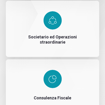
Societario ed Operazioni
straordinarie
Consulenza Fiscale