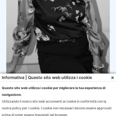
×
Informativa | Questo sito web utilizza i cookie
Questo sito web utilizza i cookie per migliorare la tua esperienza di
Monia Corzani
navigazione.
Founder
Utilizzando il nostro sito web acconsenti ai cookie in conformità con la
nostra policy per i cookie. I cookie non necessari devono essere approvati
Member of the Board & Partner
prima di poter essere impostati nel browser.