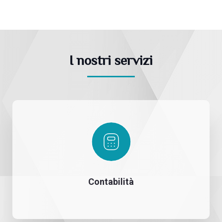
I nostri servizi
Contabilità