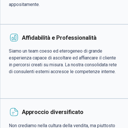
appositamente.
Affidabilità e Professionalità
Siamo un team coeso ed eterogeneo di grande
esperienza capace di ascoltare ed affiancare il cliente
in percorsi creati su misura. La nostra consolidata rete
di consulenti esterni accresce le competenze interne.
Approccio diversificato
Non crediamo nella cultura della vendita, ma piuttosto