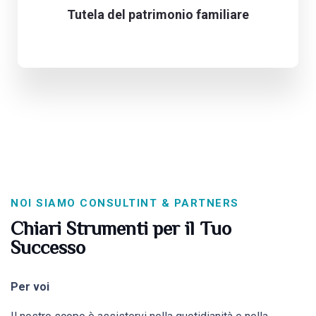
Tutela del patrimonio familiare
NOI SIAMO CONSULTINT & PARTNERS
Chiari Strumenti per il Tuo
Successo
Per voi