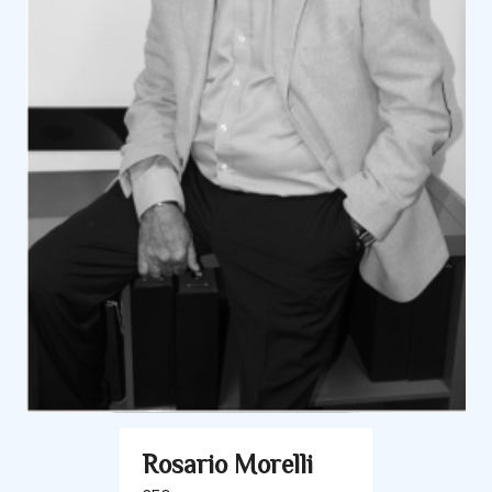
Rosario Morelli