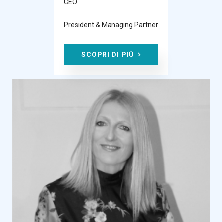
CEO
President & Managing Partner
SCOPRI DI PIÙ