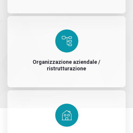
Organizzazione aziendale /
ristrutturazione