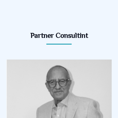
Partner Consultint