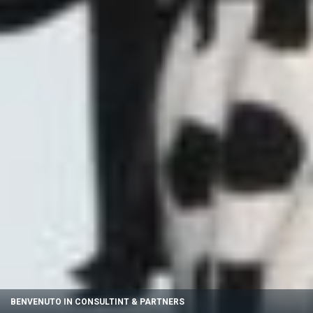
BENVENUTO IN CONSULTINT & PARTNERS