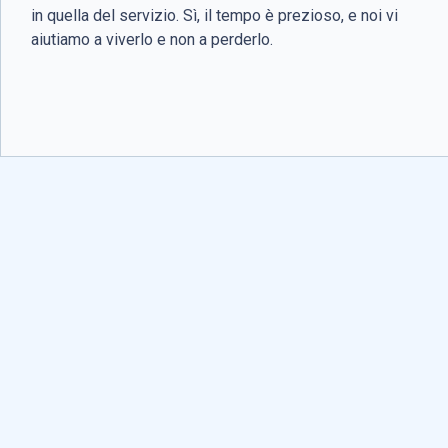
in quella del servizio. Sì, il tempo è prezioso, e noi vi
aiutiamo a viverlo e non a perderlo.