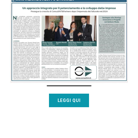
LEGGI QUI