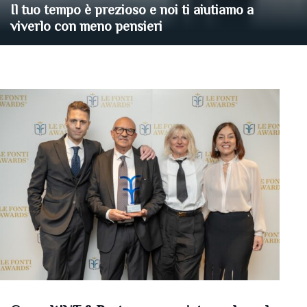
Il tuo tempo è prezioso e noi ti aiutiamo a
viverlo con meno pensieri