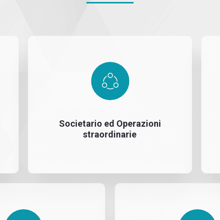
Societario ed Operazioni
straordinarie