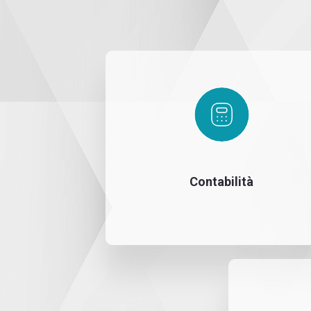
Contabilità