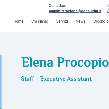
Contattaci
amministrazione@consultint.it
Home
Chi siamo
Servizi
News
Dicono di
Elena Procopio
Staff - Executive Assistant