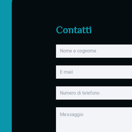
Contatti