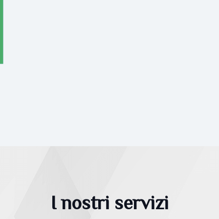
I nostri servizi