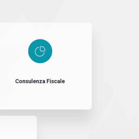
Consulenza Fiscale